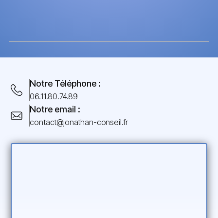
Notre Téléphone :
06.11.80.74.89
Notre email :
contact@jonathan-conseil.fr