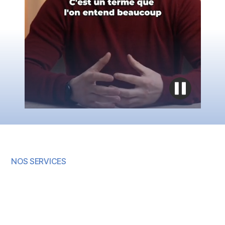
NOS SERVICES