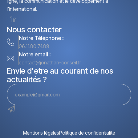
ligne, la communication et le développement à
l'international.
Nous contacter
Notre Téléphone :
06.11.80.74.89
Notre email :
contact@jonathan-conseil.fr
Envie d'etre au courant de nos
actualités ?
Mentions légales
Politique de confidentialité