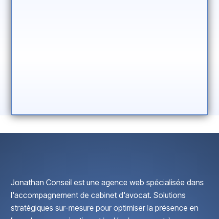
Jonathan Conseil est une agence web spécialisée dans
l'accompagnement de cabinet d'avocat. Solutions
stratégiques sur-mesure pour optimiser la présence en